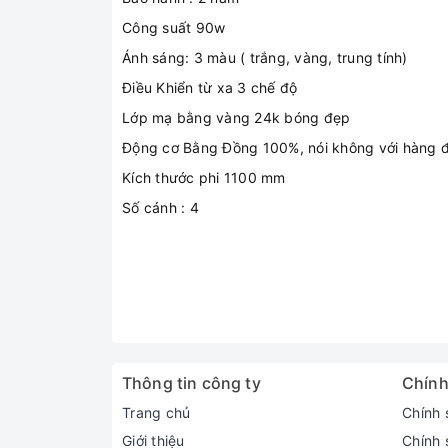
Công suất 90w
Ánh sáng: 3 màu ( trắng, vàng, trung tính)
Điều Khiển từ xa 3 chế độ
Lớp mạ bằng vàng 24k bóng đẹp
Động cơ Bằng Đồng 100%, nói không với hàng
Kích thước phi 1100 mm
Số cánh : 4
Thông tin công ty
Chính
Trang chủ
Chính 
Giới thiệu
Chính 