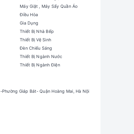
Máy Giặt , Máy Sấy Quần Áo
Điều Hòa
Gia Dụng
Thiết Bị Nhà Bếp
Thiết Bị Vệ Sinh
Đèn Chiếu Sáng
Thiết Bị Ngành Nước
Thiết Bị Ngành Điện
-Phường Giáp Bát- Quận Hoàng Mai, Hà Nội