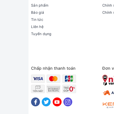
Sản phẩm
Chính s
Báo giá
Chính 
Tin tức
Liên hệ
Tuyển dụng
Chấp nhận thanh toán
Đơn v