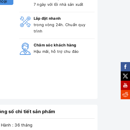
hoại
7 ngày với lỗi nhà sản xuất
Lắp đặt nhanh
trong vòng 24h. Chuẩn quy
trình
Chăm sóc khách hàng
Hậu mãi, hỗ trợ chu đáo
ng số chi tiết sản phẩm
 Hành : 36 tháng