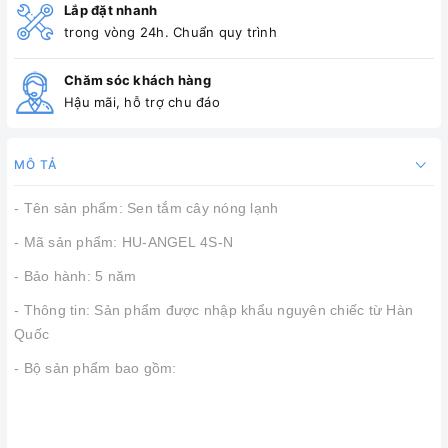
Lắp đặt nhanh
trong vòng 24h. Chuẩn quy trình
Chăm sóc khách hàng
Hậu mãi, hỗ trợ chu đáo
MÔ TẢ
- Tên sản phẩm: Sen tắm cây nóng lạnh
- Mã sản phẩm: HU-ANGEL 4S-N
- Bảo hành: 5 năm
- Thông tin: Sản phẩm được nhập khẩu nguyên chiếc từ Hàn
Quốc
- Bộ sản phẩm bao gồm: