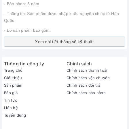
- Bảo hành: 5 năm
- Thông tin: Sản phẩm được nhập khẩu nguyên chiếc từ Hàn
Quốc
- Bộ sản phẩm bao gồm:
Xem chi tiết thông số kỹ thuật
Thông tin công ty
Chính sách
Trang chủ
Chính sách thanh toán
Giới thiệu
Chính sách vận chuyển
Sản phẩm
Chính sách đổi trả
Báo giá
Chính sách bảo hành
Tin tức
Liên hệ
Tuyển dụng