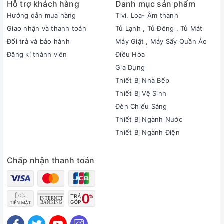
Hỗ trợ khách hàng
Danh mục sản phẩm
Hướng dẫn mua hàng
Tivi, Loa- Âm thanh
Giao nhận và thanh toán
Tủ Lạnh , Tủ Đông , Tủ Mát
Đổi trả và bảo hành
Máy Giặt , Máy Sấy Quần Áo
Đăng kí thành viên
Điều Hòa
Gia Dụng
Thiết Bị Nhà Bếp
Thiết Bị Vệ Sinh
Đèn Chiếu Sáng
Thiết Bị Ngành Nước
Thiết Bị Ngành Điện
Chấp nhận thanh toán