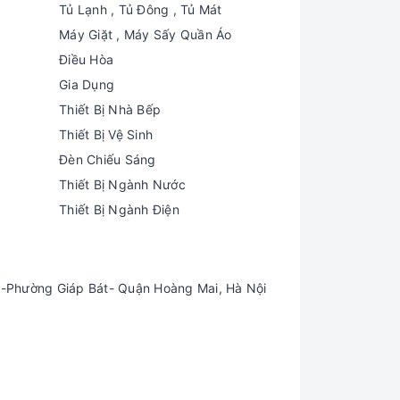
Tủ Lạnh , Tủ Đông , Tủ Mát
Máy Giặt , Máy Sấy Quần Áo
Điều Hòa
Gia Dụng
Thiết Bị Nhà Bếp
Thiết Bị Vệ Sinh
Đèn Chiếu Sáng
Thiết Bị Ngành Nước
Thiết Bị Ngành Điện
-Phường Giáp Bát- Quận Hoàng Mai, Hà Nội