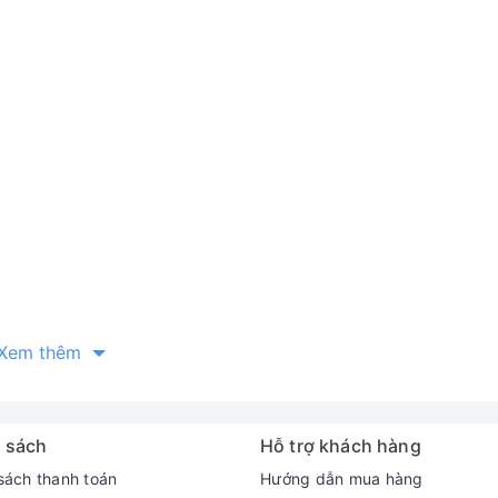
Xem thêm
 sách
Hỗ trợ khách hàng
sách thanh toán
Hướng dẫn mua hàng