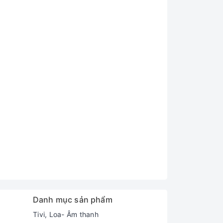
Danh mục sản phẩm
Tivi, Loa- Âm thanh