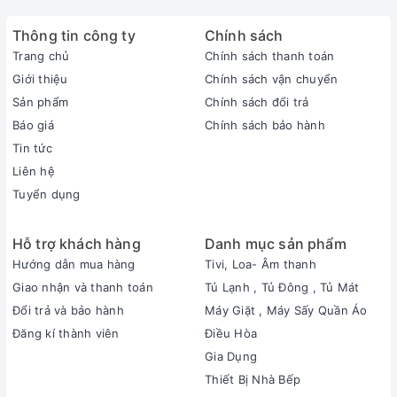
Thông tin công ty
Chính sách
Trang chủ
Chính sách thanh toán
Giới thiệu
Chính sách vận chuyển
Sản phẩm
Chính sách đổi trả
Báo giá
Chính sách bảo hành
Tin tức
Liên hệ
Tuyển dụng
Hỗ trợ khách hàng
Danh mục sản phẩm
Hướng dẫn mua hàng
Tivi, Loa- Âm thanh
Giao nhận và thanh toán
Tủ Lạnh , Tủ Đông , Tủ Mát
Đổi trả và bảo hành
Máy Giặt , Máy Sấy Quần Áo
Đăng kí thành viên
Điều Hòa
Gia Dụng
Thiết Bị Nhà Bếp