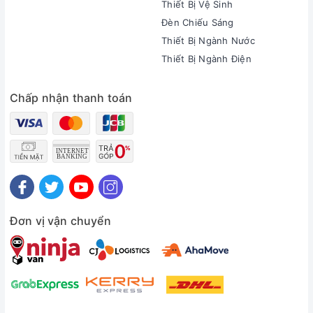
Thiết Bị Vệ Sinh
Đèn Chiếu Sáng
Thiết Bị Ngành Nước
Thiết Bị Ngành Điện
Chấp nhận thanh toán
Đơn vị vận chuyển