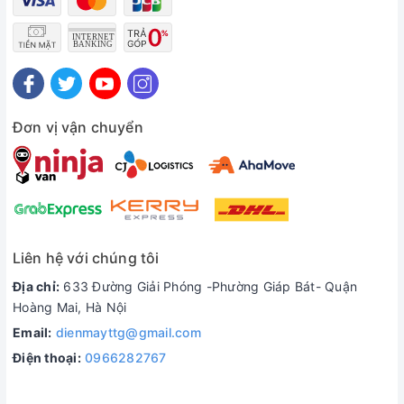
Đơn vị vận chuyển
Liên hệ với chúng tôi
Địa chỉ:
633 Đường Giải Phóng -Phường Giáp Bát- Quận
Hoàng Mai, Hà Nội
Email:
dienmayttg@gmail.com
Điện thoại:
0966282767