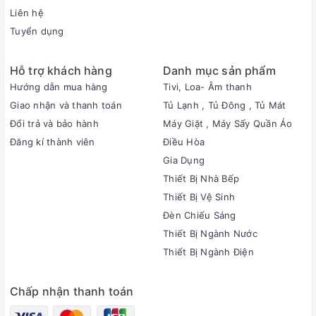
Liên hệ
Tuyển dụng
Hỗ trợ khách hàng
Danh mục sản phẩm
Hướng dẫn mua hàng
Tivi, Loa- Âm thanh
Giao nhận và thanh toán
Tủ Lạnh , Tủ Đông , Tủ Mát
Đổi trả và bảo hành
Máy Giặt , Máy Sấy Quần Áo
Đăng kí thành viên
Điều Hòa
Gia Dụng
Thiết Bị Nhà Bếp
Thiết Bị Vệ Sinh
Đèn Chiếu Sáng
Thiết Bị Ngành Nước
Thiết Bị Ngành Điện
Chấp nhận thanh toán