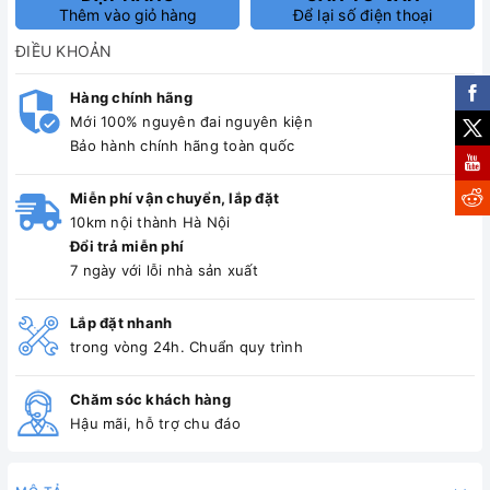
Thêm vào giỏ hàng
Để lại số điện thoại
ĐIỀU KHOẢN
Hàng chính hãng
Mới 100% nguyên đai nguyên kiện
Bảo hành chính hãng toàn quốc
Miễn phí vận chuyển, lắp đặt
10km nội thành Hà Nội
Đổi trả miễn phí
7 ngày với lỗi nhà sản xuất
Lắp đặt nhanh
trong vòng 24h. Chuẩn quy trình
Chăm sóc khách hàng
Hậu mãi, hỗ trợ chu đáo