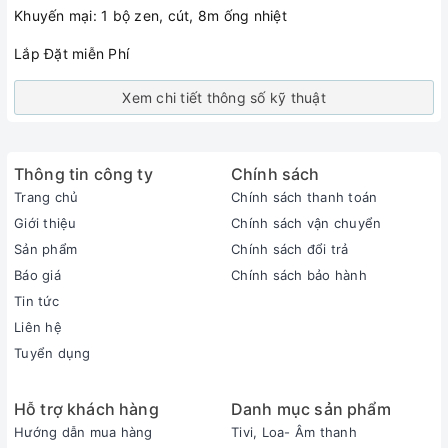
Khuyến mại: 1 bộ zen, cút, 8m ống nhiệt
Lắp Đặt miễn Phí
Xem chi tiết thông số kỹ thuật
Thông tin công ty
Chính sách
Trang chủ
Chính sách thanh toán
Giới thiệu
Chính sách vận chuyển
Sản phẩm
Chính sách đổi trả
Báo giá
Chính sách bảo hành
Tin tức
Liên hệ
Tuyển dụng
Hỗ trợ khách hàng
Danh mục sản phẩm
Hướng dẫn mua hàng
Tivi, Loa- Âm thanh