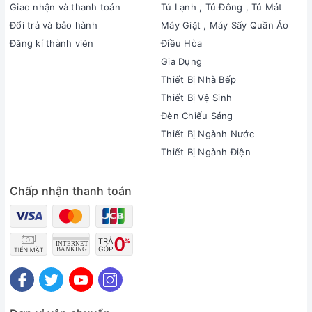
Giao nhận và thanh toán
Tủ Lạnh , Tủ Đông , Tủ Mát
Đổi trả và bảo hành
Máy Giặt , Máy Sấy Quần Áo
Đăng kí thành viên
Điều Hòa
Gia Dụng
Thiết Bị Nhà Bếp
Thiết Bị Vệ Sinh
Đèn Chiếu Sáng
Thiết Bị Ngành Nước
Thiết Bị Ngành Điện
Chấp nhận thanh toán