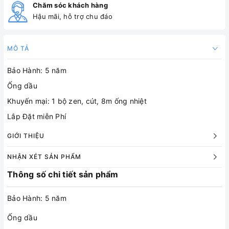
Chăm sóc khách hàng
Hậu mãi, hỗ trợ chu đáo
MÔ TẢ
Bảo Hành: 5 năm
Ống dầu
Khuyến mại: 1 bộ zen, cút, 8m ống nhiệt
Lắp Đặt miễn Phí
GIỚI THIỆU
NHẬN XÉT SẢN PHẨM
Thông số chi tiết sản phẩm
Bảo Hành: 5 năm
Ống dầu