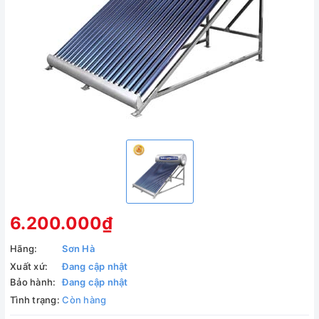
6.200.000₫
Hãng:
Sơn Hà
Xuất xứ:
Đang cập nhật
Bảo hành:
Đang cập nhật
Tình trạng:
Còn hàng