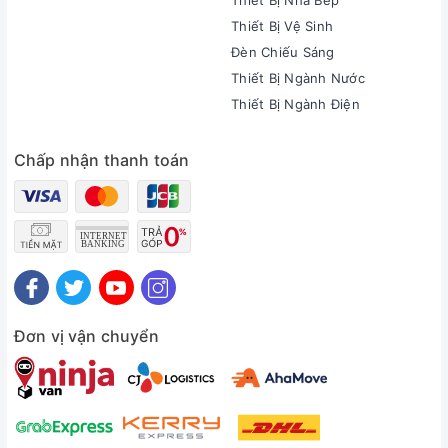
Thiết Bị Nhà Bếp
Thiết Bị Vệ Sinh
Đèn Chiếu Sáng
Thiết Bị Ngành Nước
Thiết Bị Ngành Điện
Chấp nhận thanh toán
Đơn vị vận chuyển