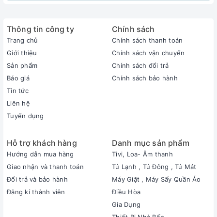
Thông tin công ty
Chính sách
Trang chủ
Chính sách thanh toán
Giới thiệu
Chính sách vận chuyển
Sản phẩm
Chính sách đổi trả
Báo giá
Chính sách bảo hành
Tin tức
Liên hệ
Tuyển dụng
Hỗ trợ khách hàng
Danh mục sản phẩm
Hướng dẫn mua hàng
Tivi, Loa- Âm thanh
Giao nhận và thanh toán
Tủ Lạnh , Tủ Đông , Tủ Mát
Đổi trả và bảo hành
Máy Giặt , Máy Sấy Quần Áo
Đăng kí thành viên
Điều Hòa
Gia Dụng