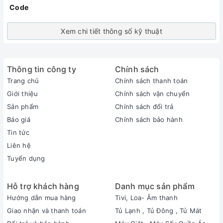
Code
Xem chi tiết thông số kỹ thuật
Thông tin công ty
Chính sách
Trang chủ
Chính sách thanh toán
Giới thiệu
Chính sách vận chuyển
Sản phẩm
Chính sách đổi trả
Báo giá
Chính sách bảo hành
Tin tức
Liên hệ
Tuyển dụng
Hỗ trợ khách hàng
Danh mục sản phẩm
Hướng dẫn mua hàng
Tivi, Loa- Âm thanh
Giao nhận và thanh toán
Tủ Lạnh , Tủ Đông , Tủ Mát