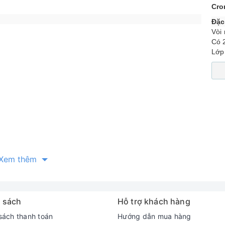
Cr
Đặc
Vòi
Có 
Lớp
Xem thêm
 sách
Hỗ trợ khách hàng
sách thanh toán
Hướng dẫn mua hàng