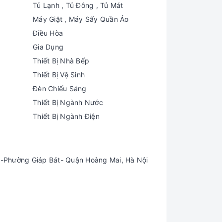
Tủ Lạnh , Tủ Đông , Tủ Mát
Máy Giặt , Máy Sấy Quần Áo
Điều Hòa
Gia Dụng
Thiết Bị Nhà Bếp
Thiết Bị Vệ Sinh
Đèn Chiếu Sáng
Thiết Bị Ngành Nước
Thiết Bị Ngành Điện
-Phường Giáp Bát- Quận Hoàng Mai, Hà Nội