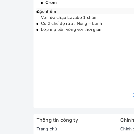
Crom
Đặc điểm
Vòi rửa chậu Lavabo 1 chân
Có 2 chế độ rửa : Nóng – Lạnh
Lớp mạ bền vững với thời gian
Thông tin công ty
Chính
Trang chủ
Chính 