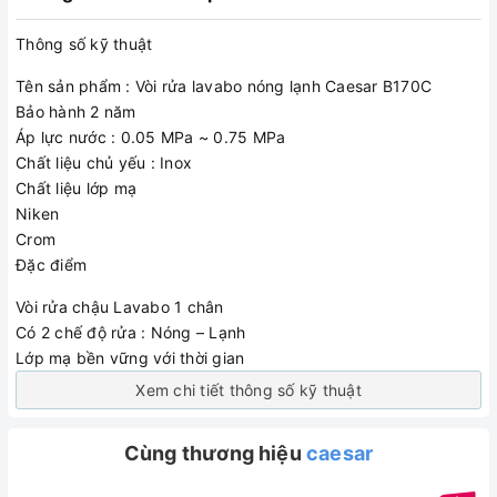
Thông số kỹ thuật
Tên sản phẩm : Vòi rửa lavabo nóng lạnh Caesar B170C
Bảo hành 2 năm
Áp lực nước : 0.05 MPa ~ 0.75 MPa
Chất liệu chủ yếu : Inox
Chất liệu lớp mạ
Niken
Crom
Đặc điểm
Vòi rửa chậu Lavabo 1 chân
Có 2 chế độ rửa : Nóng – Lạnh
Lớp mạ bền vững với thời gian
Xem chi tiết thông số kỹ thuật
Cùng thương hiệu
caesar