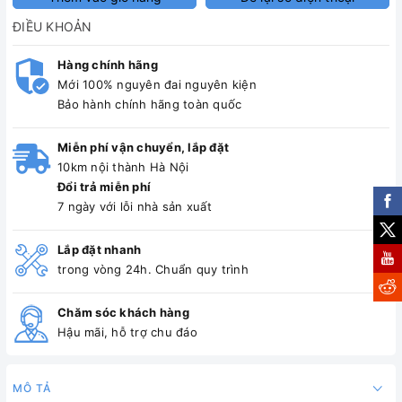
ĐIỀU KHOẢN
Hàng chính hãng
Mới 100% nguyên đai nguyên kiện
Bảo hành chính hãng toàn quốc
Miễn phí vận chuyển, lắp đặt
10km nội thành Hà Nội
Đổi trả miễn phí
7 ngày với lỗi nhà sản xuất
Lắp đặt nhanh
trong vòng 24h. Chuẩn quy trình
Chăm sóc khách hàng
Hậu mãi, hỗ trợ chu đáo
MÔ TẢ