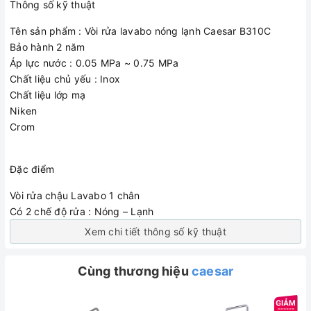
Thông số kỹ thuật
Tên sản phẩm : Vòi rửa lavabo nóng lạnh Caesar B310C
Bảo hành 2 năm
Áp lực nước : 0.05 MPa ~ 0.75 MPa
Chất liệu chủ yếu : Inox
Chất liệu lớp mạ
Niken
Crom
Đặc điểm
Vòi rửa chậu Lavabo 1 chân
Có 2 chế độ rửa : Nóng – Lạnh
Xem chi tiết thông số kỹ thuật
Cùng thương hiệu
caesar