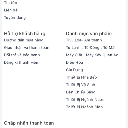
Tin tức
Liên hệ
Tuyển dụng
Hỗ trợ khách hàng
Danh mục sản phẩm
Hướng dẫn mua hàng
Tivi, Loa- Âm thanh
Giao nhận và thanh toán
Tủ Lạnh , Tủ Đông , Tủ Mát
Đổi trả và bảo hành
Máy Giặt , Máy Sấy Quần Áo
Đăng kí thành viên
Điều Hòa
Gia Dụng
Thiết Bị Nhà Bếp
Thiết Bị Vệ Sinh
Đèn Chiếu Sáng
Thiết Bị Ngành Nước
Thiết Bị Ngành Điện
Chấp nhận thanh toán