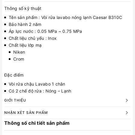
Thông số kỹ thuật
Tên sản phẩm : Vòi rửa lavabo nóng lạnh Caesar B310C
Bảo hành 2 năm
Áp lực nước : 0.05 MPa ~ 0.75 MPa
Chất liệu chủ yếu : Inox
Chất liệu lớp mạ
Niken
Crom
Đặc điểm
Vòi rửa chậu Lavabo 1 chân
Có 2 chế độ rửa : Nóng – Lạnh
GIỚI THIỆU
NHẬN XÉT SẢN PHẨM
Thông số chi tiết sản phẩm