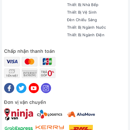
Thiết Bị Nhà Bếp
Thiết Bị Vệ Sinh
Đèn Chiếu Sáng
Thiết Bị Ngành Nước
Thiết Bị Ngành Điện
Chấp nhận thanh toán
Đơn vị vận chuyển