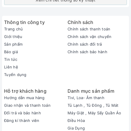
Thông tin công ty
Chính sách
Trang chủ
Chính sách thanh toán
Giới thiệu
Chính sách vận chuyển
Sản phẩm
Chính sách đổi trả
Báo giá
Chính sách bảo hành
Tin tức
Liên hệ
Tuyển dụng
Hỗ trợ khách hàng
Danh mục sản phẩm
Hướng dẫn mua hàng
Tivi, Loa- Âm thanh
Giao nhận và thanh toán
Tủ Lạnh , Tủ Đông , Tủ Mát
Đổi trả và bảo hành
Máy Giặt , Máy Sấy Quần Áo
Đăng kí thành viên
Điều Hòa
Gia Dụng