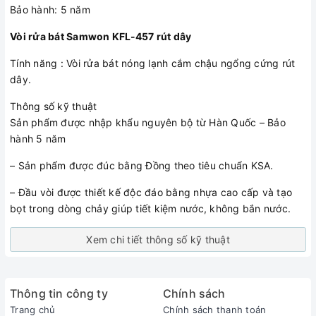
Bảo hành: 5 năm
Vòi rửa bát Samwon KFL-457 rút dây
Tính năng : Vòi rửa bát nóng lạnh cắm chậu ngổng cứng rút
dây.
Thông số kỹ thuật
Sản phẩm được nhập khẩu nguyên bộ từ Hàn Quốc – Bảo
hành 5 năm
– Sản phẩm được đúc bằng Đồng theo tiêu chuẩn KSA.
– Đầu vòi được thiết kế độc đáo bằng nhựa cao cấp và tạo
bọt trong dòng chảy giúp tiết kiệm nước, không bắn nước.
Xem chi tiết thông số kỹ thuật
Thông tin công ty
Chính sách
Trang chủ
Chính sách thanh toán