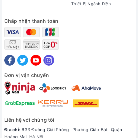
Thiết Bị Ngành Điện
Chấp nhận thanh toán
Đơn vị vận chuyển
Liên hệ với chúng tôi
Địa chỉ:
633 Đường Giải Phóng -Phường Giáp Bát- Quận
Hoàng Mai, Hà Nội