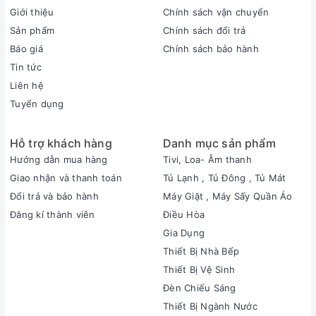
Giới thiệu
Chính sách vận chuyển
Sản phẩm
Chính sách đổi trả
Báo giá
Chính sách bảo hành
Tin tức
Liên hệ
Tuyển dụng
Hỗ trợ khách hàng
Danh mục sản phẩm
Hướng dẫn mua hàng
Tivi, Loa- Âm thanh
Giao nhận và thanh toán
Tủ Lạnh , Tủ Đông , Tủ Mát
Đổi trả và bảo hành
Máy Giặt , Máy Sấy Quần Áo
Đăng kí thành viên
Điều Hòa
Gia Dụng
Thiết Bị Nhà Bếp
Thiết Bị Vệ Sinh
Đèn Chiếu Sáng
Thiết Bị Ngành Nước