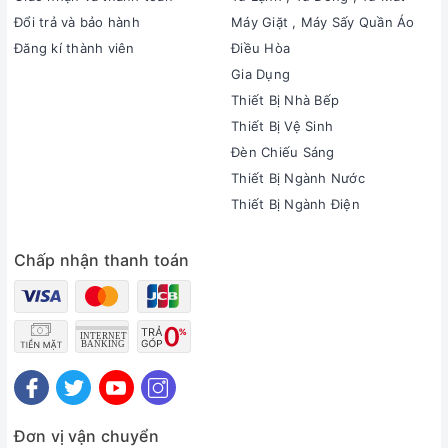
Đổi trả và bảo hành
Máy Giặt , Máy Sấy Quần Áo
Đăng kí thành viên
Điều Hòa
Gia Dụng
Thiết Bị Nhà Bếp
Thiết Bị Vệ Sinh
Đèn Chiếu Sáng
Thiết Bị Ngành Nước
Thiết Bị Ngành Điện
Chấp nhận thanh toán
Đơn vị vận chuyển