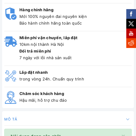
Hàng chính hãng
Mới 100% nguyên đai nguyên kiện
Bảo hành chính hãng toàn quốc
Miễn phí vận chuyển, lắp đặt
10km nội thành Hà Nội
Đổi trả miễn phí
7 ngày với lỗi nhà sản xuất
Lắp đặt nhanh
trong vòng 24h. Chuẩn quy trình
Chăm sóc khách hàng
Hậu mãi, hỗ trợ chu đáo
MÔ TẢ
×