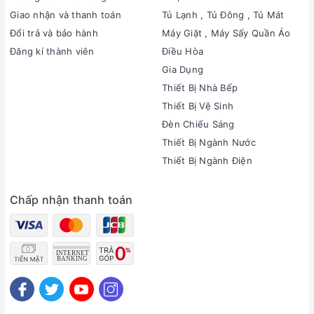
Giao nhận và thanh toán
Tủ Lạnh , Tủ Đông , Tủ Mát
Đổi trả và bảo hành
Máy Giặt , Máy Sấy Quần Áo
Đăng kí thành viên
Điều Hòa
Gia Dụng
Thiết Bị Nhà Bếp
Thiết Bị Vệ Sinh
Đèn Chiếu Sáng
Thiết Bị Ngành Nước
Thiết Bị Ngành Điện
Chấp nhận thanh toán