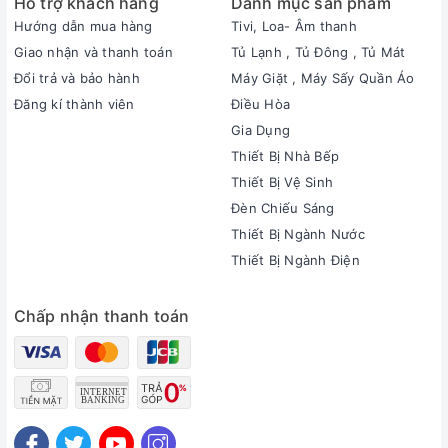
Hỗ trợ khách hàng
Danh mục sản phẩm
Hướng dẫn mua hàng
Tivi, Loa- Âm thanh
Giao nhận và thanh toán
Tủ Lạnh , Tủ Đông , Tủ Mát
Đổi trả và bảo hành
Máy Giặt , Máy Sấy Quần Áo
Đăng kí thành viên
Điều Hòa
Gia Dụng
Thiết Bị Nhà Bếp
Thiết Bị Vệ Sinh
Đèn Chiếu Sáng
Thiết Bị Ngành Nước
Thiết Bị Ngành Điện
Chấp nhận thanh toán