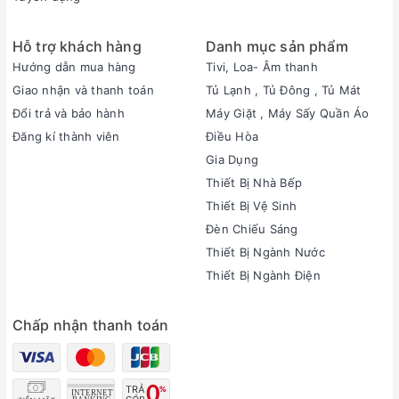
Hỗ trợ khách hàng
Danh mục sản phẩm
Hướng dẫn mua hàng
Tivi, Loa- Âm thanh
Giao nhận và thanh toán
Tủ Lạnh , Tủ Đông , Tủ Mát
Đổi trả và bảo hành
Máy Giặt , Máy Sấy Quần Áo
Đăng kí thành viên
Điều Hòa
Gia Dụng
Thiết Bị Nhà Bếp
Thiết Bị Vệ Sinh
Đèn Chiếu Sáng
Thiết Bị Ngành Nước
Thiết Bị Ngành Điện
Chấp nhận thanh toán