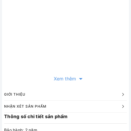
Xem thêm
GIỚI THIỆU
NHẬN XÉT SẢN PHẨM
Thông số chi tiết sản phẩm
Bảo hành: 2 năm