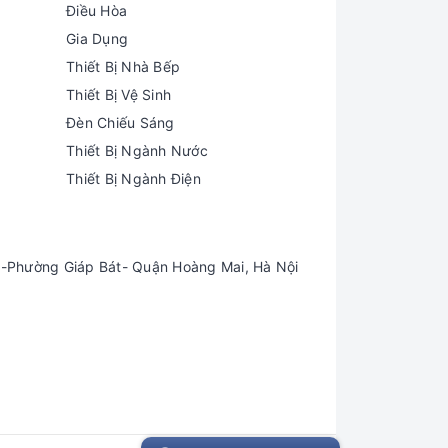
Điều Hòa
Gia Dụng
Thiết Bị Nhà Bếp
Thiết Bị Vệ Sinh
Đèn Chiếu Sáng
Thiết Bị Ngành Nước
Thiết Bị Ngành Điện
-Phường Giáp Bát- Quận Hoàng Mai, Hà Nội