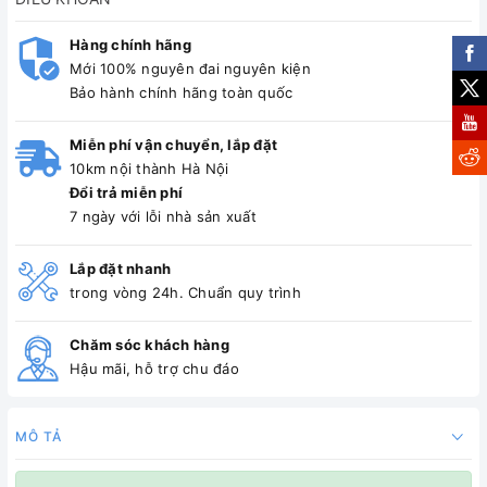
Hàng chính hãng
Mới 100% nguyên đai nguyên kiện
Bảo hành chính hãng toàn quốc
Miễn phí vận chuyển, lắp đặt
10km nội thành Hà Nội
Đổi trả miễn phí
7 ngày với lỗi nhà sản xuất
Lắp đặt nhanh
trong vòng 24h. Chuẩn quy trình
Chăm sóc khách hàng
Hậu mãi, hỗ trợ chu đáo
MÔ TẢ