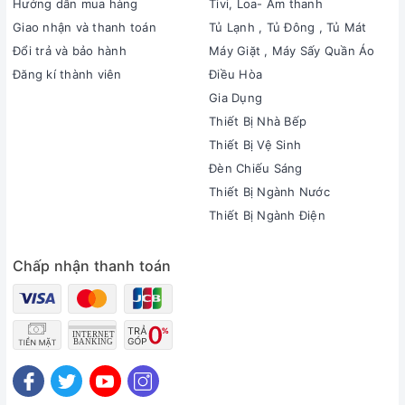
Hướng dẫn mua hàng
Tivi, Loa- Âm thanh
Giao nhận và thanh toán
Tủ Lạnh , Tủ Đông , Tủ Mát
Đổi trả và bảo hành
Máy Giặt , Máy Sấy Quần Áo
Đăng kí thành viên
Điều Hòa
Gia Dụng
Thiết Bị Nhà Bếp
Thiết Bị Vệ Sinh
Đèn Chiếu Sáng
Thiết Bị Ngành Nước
Thiết Bị Ngành Điện
Chấp nhận thanh toán