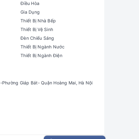
Điều Hòa
Gia Dụng
Thiết Bị Nhà Bếp
Thiết Bị Vệ Sinh
Đèn Chiếu Sáng
Thiết Bị Ngành Nước
Thiết Bị Ngành Điện
-Phường Giáp Bát- Quận Hoàng Mai, Hà Nội